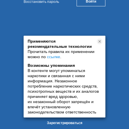
Восстановить пароль
Применяются
рекомендательные технологии
Прочитать правила их применении
можно по
ссылке
.
Возможны упоминания
В контенте могут упоминаться
наркотики и связанная с ними
информация. Незаконное
потребление наркотических средств,
психотропных веществ и их аналогов
причиняет вред здоровью,
их незаконный оборот запрещён и
влечёт установленную
законодательством ответственность
Зарегистрироваться