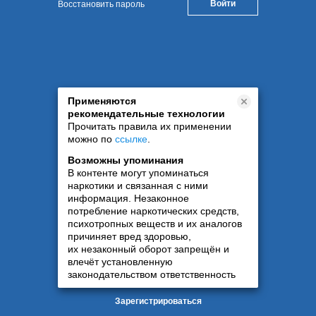
Восстановить пароль
Применяются
рекомендательные технологии
Прочитать правила их применении
можно по
ссылке
.
Возможны упоминания
В контенте могут упоминаться
наркотики и связанная с ними
информация. Незаконное
потребление наркотических средств,
психотропных веществ и их аналогов
причиняет вред здоровью,
их незаконный оборот запрещён и
влечёт установленную
законодательством ответственность
Зарегистрироваться