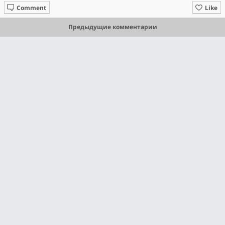
Comment
Like
Предыдущие комментарии