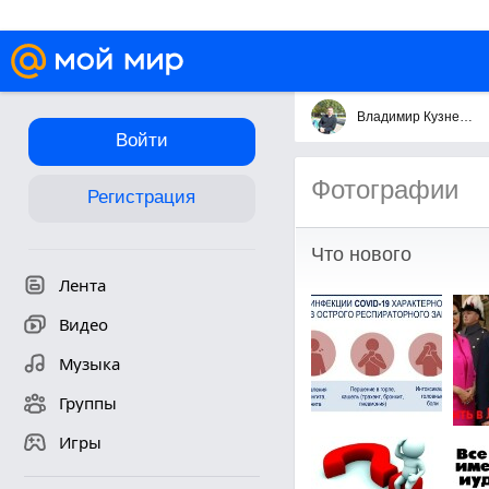
Владимир Кузнецов
Войти
Фотографии
Регистрация
Что нового
Лента
Видео
Музыка
Группы
Игры