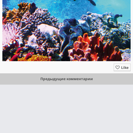
Like
Предыдущие комментарии