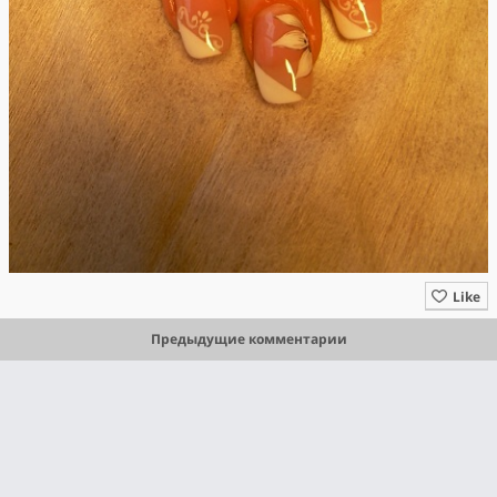
Like
Предыдущие комментарии