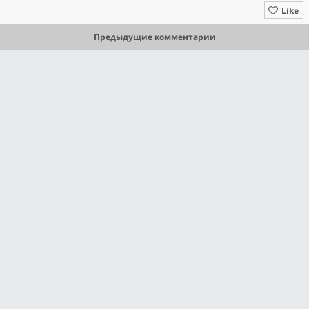
Like
Предыдущие комментарии