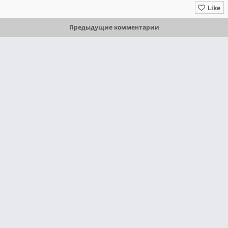
Like
Предыдущие комментарии