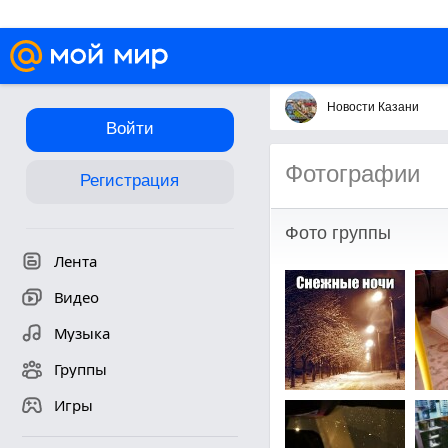
Новости Казани
Войти
Фотографии
Регистрация
Фото группы
Лента
Видео
Музыка
Группы
Игры