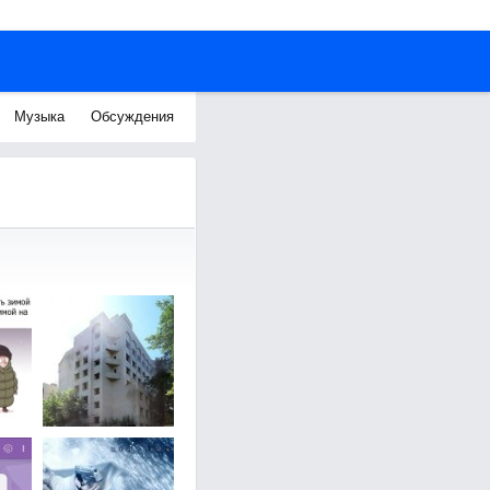
Музыка
Обсуждения