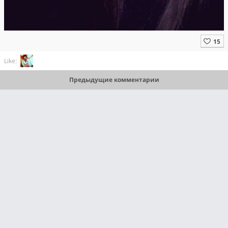
Like:
Предыдущие комментарии