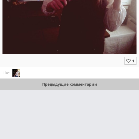
Like:
Предыдущие комментарии