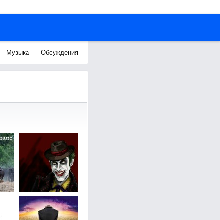
Музыка
Обсуждения