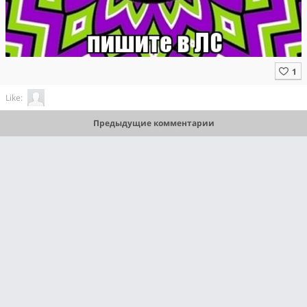
Like:
Предыдущие комментарии