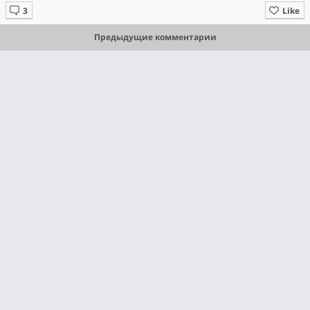
Like
Предыдущие комментарии