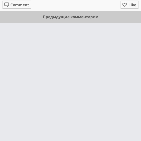
Comment
Like
Предыдущие комментарии