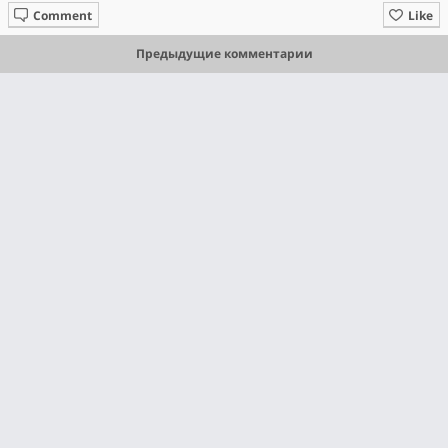
Comment
Like
Предыдущие комментарии