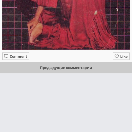
Comment
Like
Предыдущие комментарии