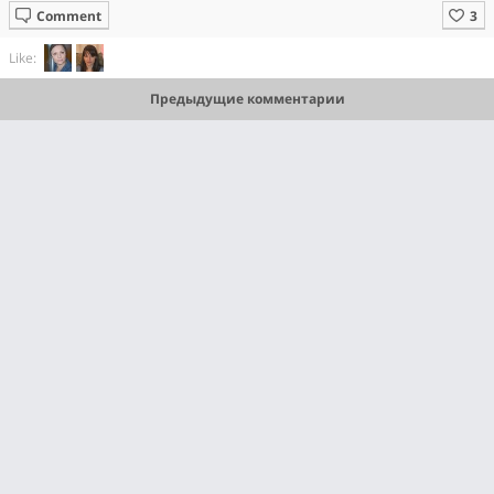
Comment
Like:
Предыдущие комментарии