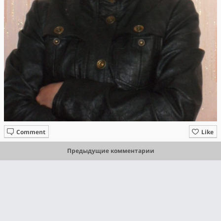
Comment
Like
Предыдущие комментарии