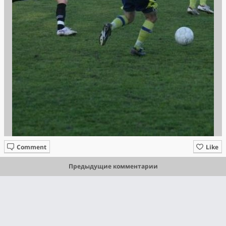
Comment
Like
Предыдущие комментарии