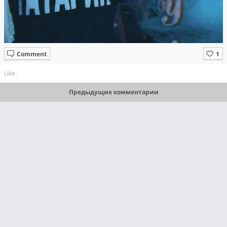
Comment
Like:
Предыдущие комментарии