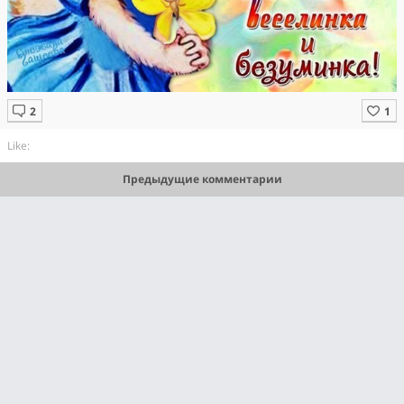
Like:
Предыдущие комментарии