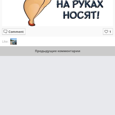
Comment
Like:
Предыдущие комментарии