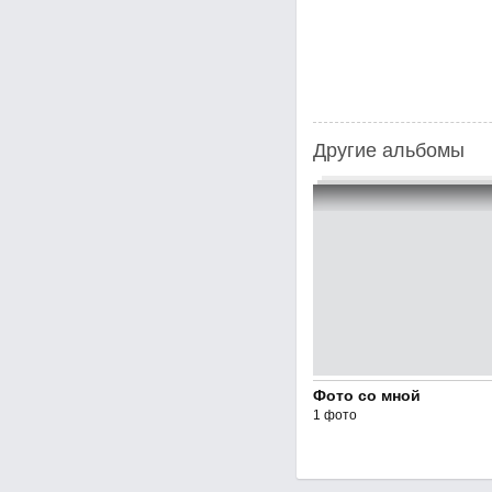
Другие альбомы
Фото со мной
1 фото