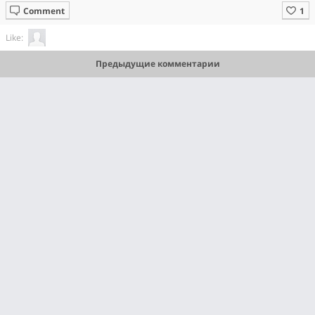
Comment
Like:
Предыдущие комментарии