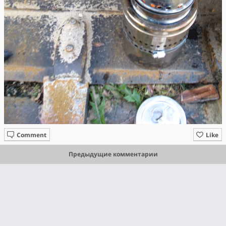
Comment
Like
Предыдущие комментарии