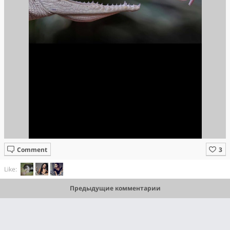
Comment
Like:
Предыдущие комментарии