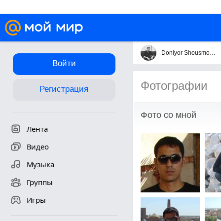
Doniyor Shousmonov
Войти
Фотографии
Регистрация
Фото со мной
Лента
Видео
Музыка
Группы
Игры