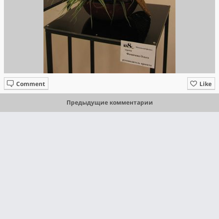
Comment
Like
Предыдущие комментарии