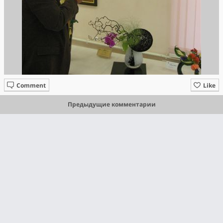
Comment
Like
Предыдущие комментарии