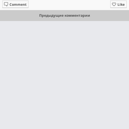
Comment
Like
Предыдущие комментарии