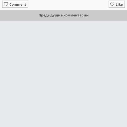
Comment
Like
Предыдущие комментарии