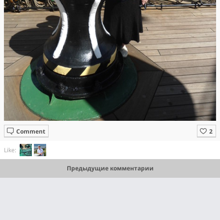
Comment
Like:
Предыдущие комментарии