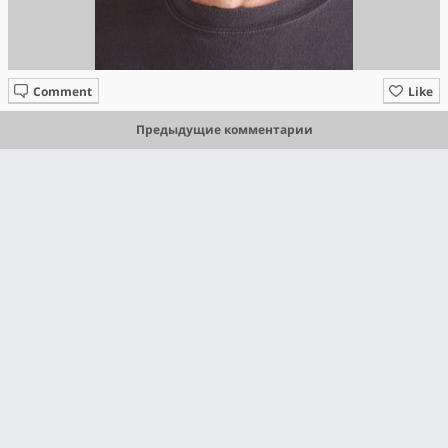
Comment
Like
Предыдущие комментарии