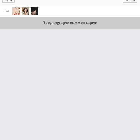
Like:
Предыдущие комментарии