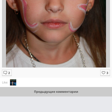
Like:
Предыдущие комментарии