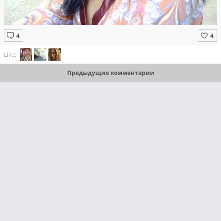
Like:
Предыдущие комментарии