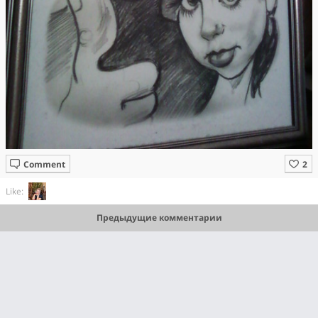
Comment
Like:
Предыдущие комментарии