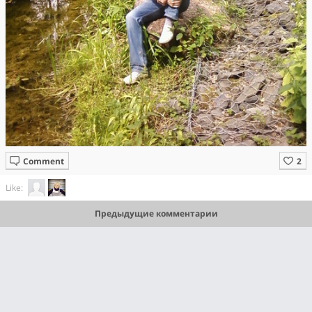
Comment
Like:
Предыдущие комментарии