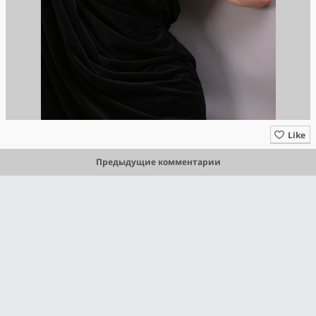
Like
Предыдущие комментарии