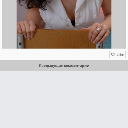
Like
Предыдущие комментарии