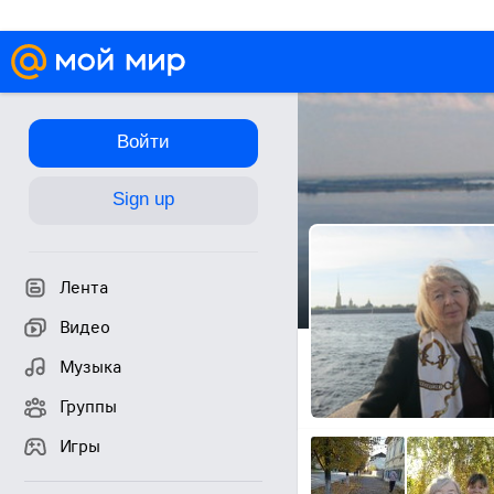
Войти
Sign up
Лента
Видео
Музыка
Группы
Игры