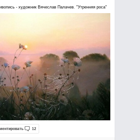
ивопись - художник Вячеслав Палачев. "Утренняя роса"
ментировать
12