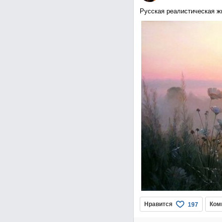
Русская реалистическая ж
Нравится
Ком
197