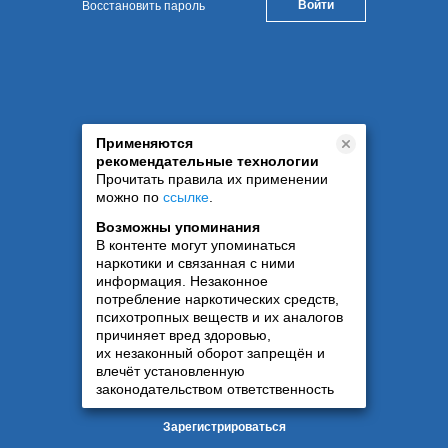
Восстановить пароль
Применяются
рекомендательные технологии
Прочитать правила их применении
можно по
ссылке
.
Возможны упоминания
В контенте могут упоминаться
наркотики и связанная с ними
информация. Незаконное
потребление наркотических средств,
психотропных веществ и их аналогов
причиняет вред здоровью,
их незаконный оборот запрещён и
влечёт установленную
законодательством ответственность
Зарегистрироваться