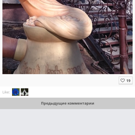
Like:
Предыдущие комментарии