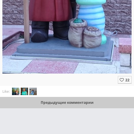
Like:
Предыдущие комментарии