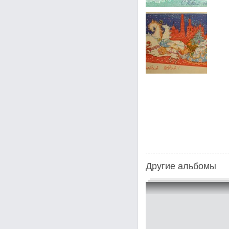
Другие альбомы