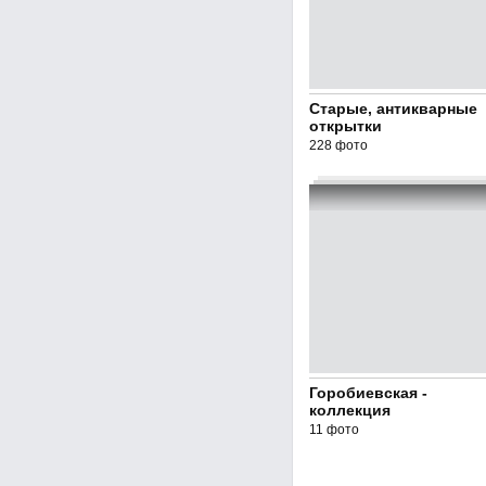
Старые, антикварные
открытки
228 фото
Горобиевская -
коллекция
11 фото