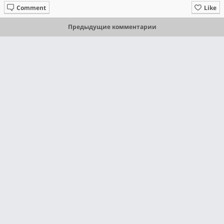
Comment
Like
Предыдущие комментарии