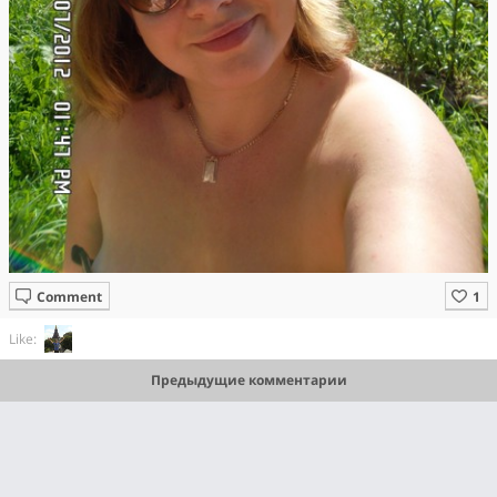
Comment
Like:
Предыдущие комментарии