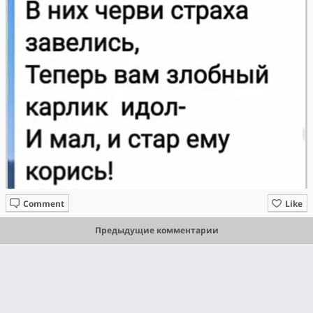
Comment
Like
Предыдущие комментарии