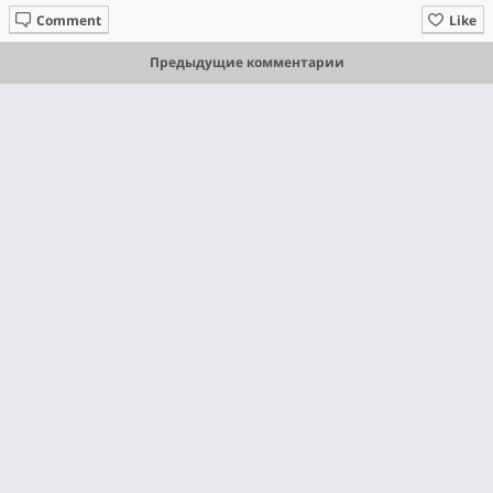
Comment
Like
Предыдущие комментарии